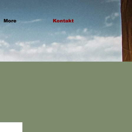
More
Kontakt