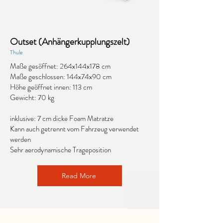
Outset (Anhängerkupplungszelt)
Thule
Maße gesöffnet: 264x144x178 cm
Maße geschlossen: 144x74x90 cm
Höhe geöffnet innen: 113 cm
Gewicht: 70 kg
inklusive: 7 cm dicke Foam Matratze
Kann auch getrennt vom Fahrzeug verwendet
werden
Sehr aerodynamische Trageposition
Read More