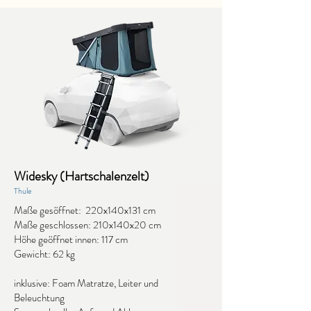
Widesky (Hartschalenzelt)
Thule
Maße gesöffnet: 220x140x131 cm
Maße geschlossen: 210x140x20 cm
Höhe geöffnet innen: 117 cm
Gewicht: 62 kg
inklusive: Foam Matratze, Leiter und
Beleuchtung