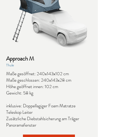
Approach M
Thule
Maße gesöffnet: 240x143x102 cm
Maße geschlossen: 240x143x28 cm
Höhe geöffnet innen: 102 cm
Gewicht: 58 kg
inklusive: Doppellagiger Foam Matratze
Teleskop Leiter
Zusätzliche Diebstahlsicherung am Träger
Panoramafenster