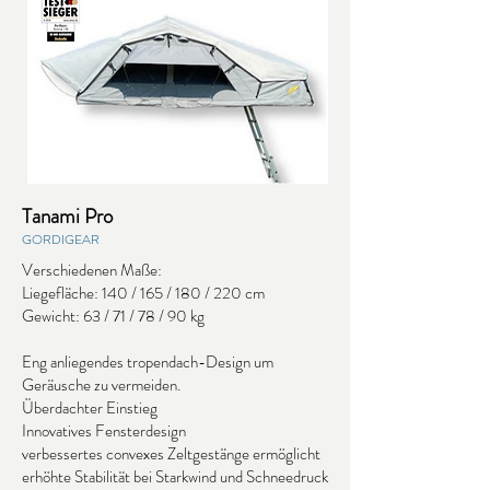
Tanami Pro
GORDIGEAR
Verschiedenen Maße:
Liegefläche: 140 / 165 / 180 / 220 cm
Gewicht: 63 / 71 / 78 / 90 kg
Eng anliegendes tropendach-Design um
Geräusche zu vermeiden.
Überdachter Einstieg
Innovatives Fensterdesign
verbessertes convexes Zeltgestänge ermöglicht
erhöhte Stabilität bei Starkwind und Schneedruck