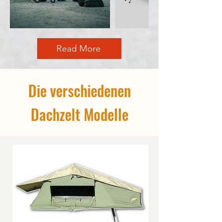
Read More
Die verschiedenen
Dachzelt Modelle