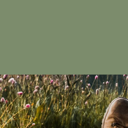
AGB
Impressum